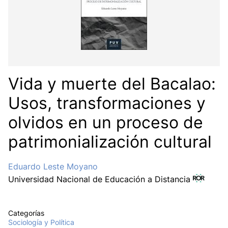
Vida y muerte del Bacalao:
Usos, transformaciones y
olvidos en un proceso de
patrimonialización cultural
Eduardo Leste Moyano
Universidad Nacional de Educación a Distancia
Categorías
Sociología y Política