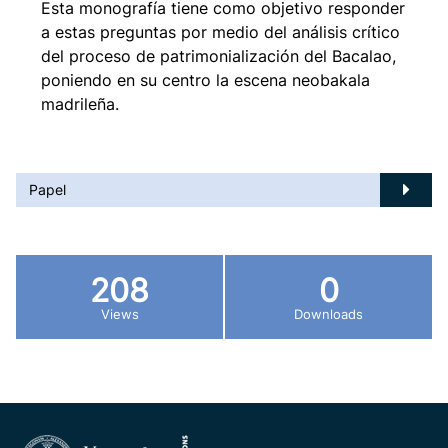
Esta monografía tiene como objetivo responder
a estas preguntas por medio del análisis crítico
del proceso de patrimonialización del Bacalao,
poniendo en su centro la escena neobakala
madrileña.
Papel
208
0
Views
Downloads