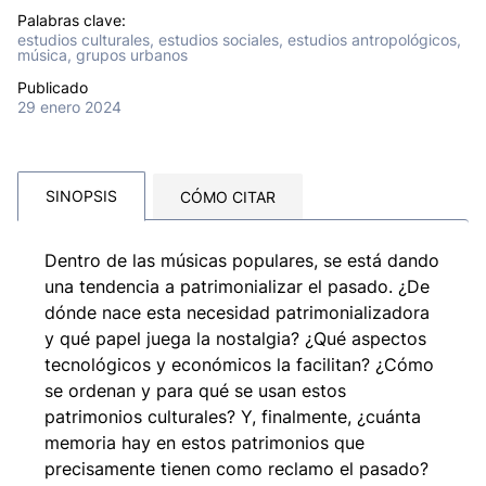
Palabras clave:
estudios culturales, estudios sociales, estudios antropológicos,
música, grupos urbanos
Publicado
29 enero 2024
SINOPSIS
CÓMO CITAR
Dentro de las músicas populares, se está dando
una tendencia a patrimonializar el pasado. ¿De
dónde nace esta necesidad patrimonializadora
y qué papel juega la nostalgia? ¿Qué aspectos
tecnológicos y económicos la facilitan? ¿Cómo
se ordenan y para qué se usan estos
patrimonios culturales? Y, finalmente, ¿cuánta
memoria hay en estos patrimonios que
precisamente tienen como reclamo el pasado?