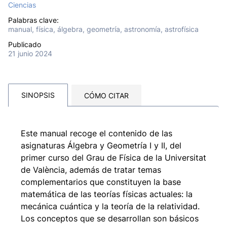
Ciencias
Palabras clave:
manual, física, álgebra, geometría, astronomía, astrofísica
Publicado
21 junio 2024
SINOPSIS
CÓMO CITAR
Este manual recoge el contenido de las
asignaturas Álgebra y Geometría I y II, del
primer curso del Grau de Física de la Universitat
de València, además de tratar temas
complementarios que constituyen la base
matemática de las teorías físicas actuales: la
mecánica cuántica y la teoría de la relatividad.
Los conceptos que se desarrollan son básicos