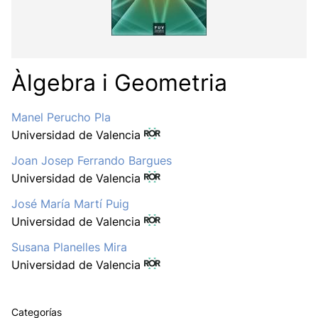
Àlgebra i Geometria
Manel Perucho Pla
Universidad de Valencia
Joan Josep Ferrando Bargues
Universidad de Valencia
José María Martí Puig
Universidad de Valencia
Susana Planelles Mira
Universidad de Valencia
Categorías