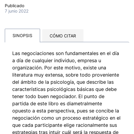
Publicado
7 junio 2022
SINOPSIS
CÓMO CITAR
Las negociaciones son fundamentales en el día
a día de cualquier individuo, empresa u
organización. Por este motivo, existe una
literatura muy extensa, sobre todo proveniente
del ámbito de la psicología, que describe las
características psicológicas básicas que debe
tener todo buen negociador. El punto de
partida de este libro es diametralmente
opuesto a esta perspectiva, pues se concibe la
negociación como un proceso estratégico en el
que cada participante elige racionalmente sus
estrategias tras intuir cuál será la respuesta de