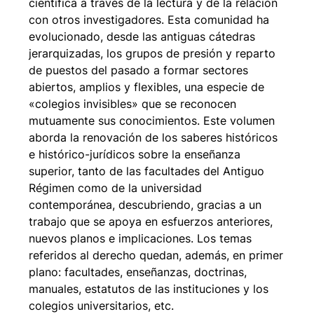
científica a través de la lectura y de la relación
con otros investigadores. Esta comunidad ha
evolucionado, desde las antiguas cátedras
jerarquizadas, los grupos de presión y reparto
de puestos del pasado a formar sectores
abiertos, amplios y flexibles, una especie de
«colegios invisibles» que se reconocen
mutuamente sus conocimientos. Este volumen
aborda la renovación de los saberes históricos
e histórico-jurídicos sobre la enseñanza
superior, tanto de las facultades del Antiguo
Régimen como de la universidad
contemporánea, descubriendo, gracias a un
trabajo que se apoya en esfuerzos anteriores,
nuevos planos e implicaciones. Los temas
referidos al derecho quedan, además, en primer
plano: facultades, enseñanzas, doctrinas,
manuales, estatutos de las instituciones y los
colegios universitarios, etc.