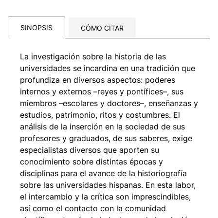
SINOPSIS
CÓMO CITAR
La investigación sobre la historia de las
universidades se incardina en una tradición que
profundiza en diversos aspectos: poderes
internos y externos –reyes y pontífices–, sus
miembros –escolares y doctores–, enseñanzas y
estudios, patrimonio, ritos y costumbres. El
análisis de la inserción en la sociedad de sus
profesores y graduados, de sus saberes, exige
especialistas diversos que aporten su
conocimiento sobre distintas épocas y
disciplinas para el avance de la historiografía
sobre las universidades hispanas. En esta labor,
el intercambio y la crítica son imprescindibles,
así como el contacto con la comunidad