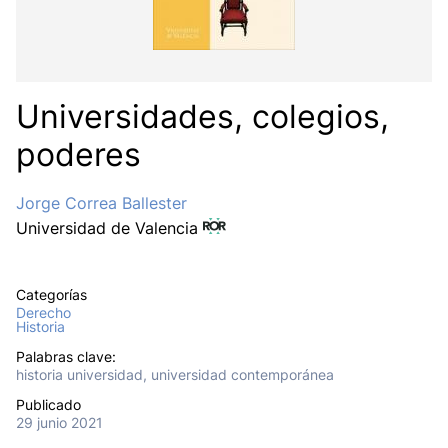
Universidades, colegios,
poderes
Jorge Correa Ballester
Universidad de Valencia
Categorías
Derecho
Historia
Palabras clave:
historia universidad, universidad contemporánea
Publicado
29 junio 2021