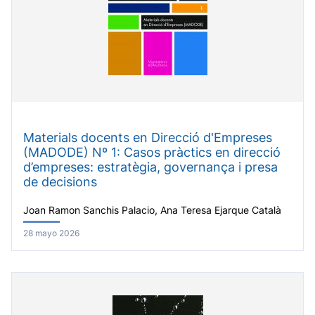
Materials docents en Direcció d'Empreses
(MADODE) Nº 1: Casos pràctics en direcció
d’empreses: estratègia, governança i presa
de decisions
Joan Ramon Sanchis Palacio, Ana Teresa Ejarque Català
28 mayo 2026