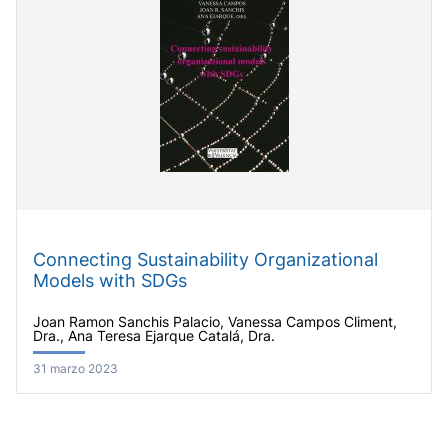
Connecting Sustainability Organizational
Models with SDGs
Joan Ramon Sanchis Palacio, Vanessa Campos Climent,
Dra., Ana Teresa Ejarque Catalá, Dra.
31 marzo 2023