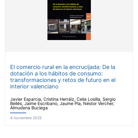
El comercio rural en la encrucijada: De la
dotación a los hábitos de consumo:
transformaciones y retos de futuro en el
interior valenciano
Javier Esparcia, Cristina Herráiz, Celia Losilla, Sergio
Bellés, Jaime Escribano, Jaume Pla, Néstor Vercher,
Almudena Buciega
4 noviembre 2025