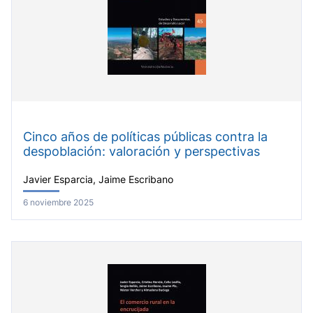
Cinco años de políticas públicas contra la
despoblación: valoración y perspectivas
Javier Esparcia, Jaime Escribano
6 noviembre 2025