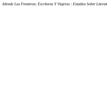
Allende Las Fronteras: Escritoras Y Viajeras : Estudios Sobre Litera