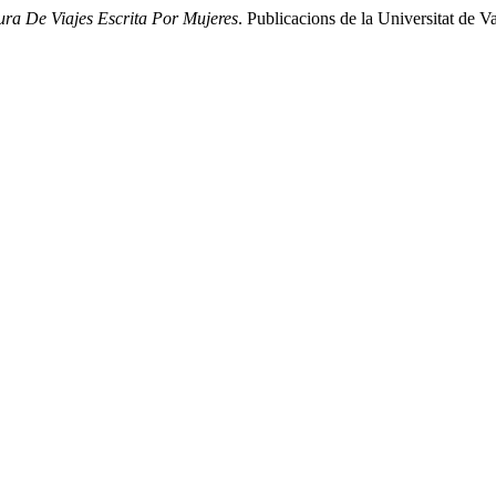
tura De Viajes Escrita Por Mujeres
. Publicacions de la Universitat de V