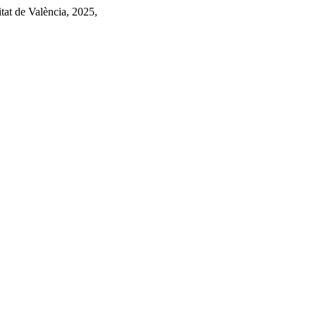
itat de València, 2025,