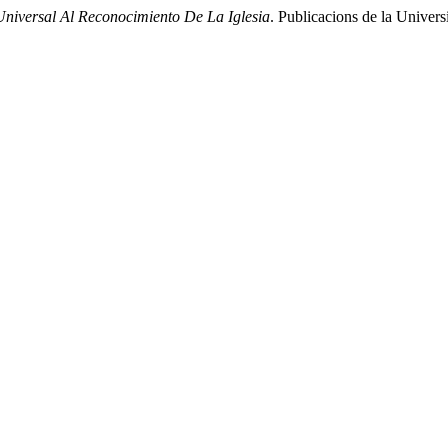
niversal Al Reconocimiento De La Iglesia
. Publicacions de la Univers