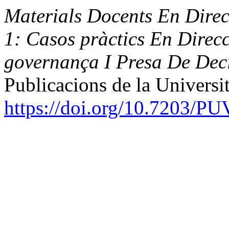
Materials Docents En Dir
1: Casos pràctics En Direcc
governança I Presa De Dec
Publicacions de la Universit
https://doi.org/10.7203/