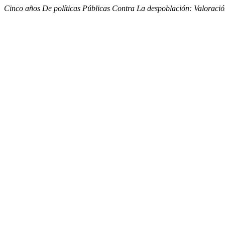
Cinco años De políticas Públicas Contra La despoblación: Valoració