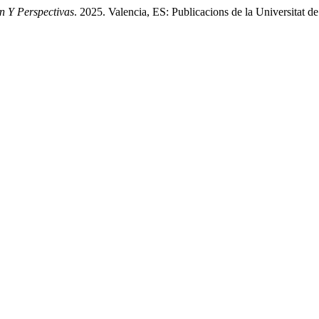
n Y Perspectivas
. 2025. Valencia, ES: Publicacions de la Universitat d