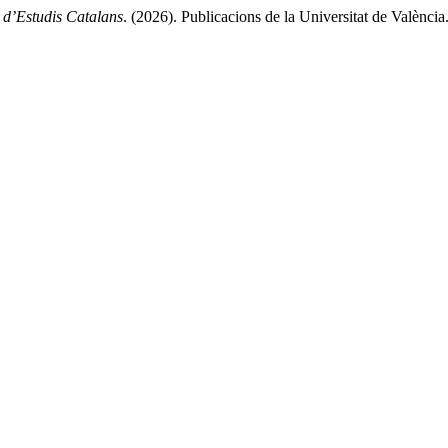
t d’Estudis Catalans
. (2026). Publicacions de la Universitat de València