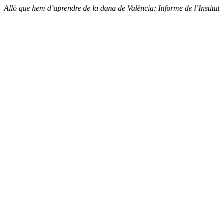
Allò que hem d’aprendre de la dana de València: Informe de l’Institu