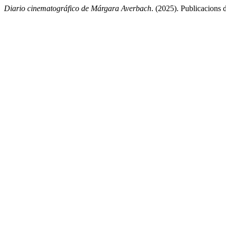
Diario cinematográfico de Márgara Averbach
. (2025). Publicacions 